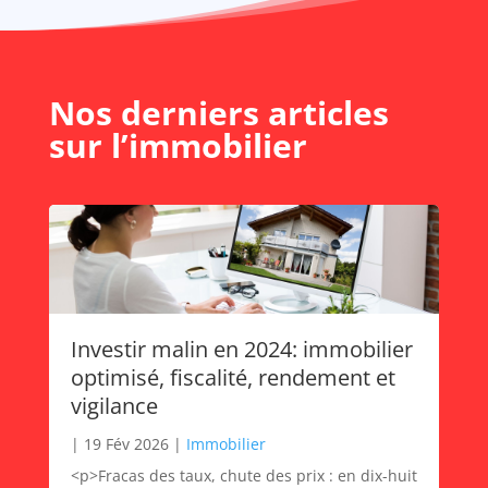
Nos derniers articles
sur l’immobilier
Investir malin en 2024: immobilier
optimisé, fiscalité, rendement et
vigilance
|
19 Fév 2026
|
Immobilier
<p>Fracas des taux, chute des prix : en dix-huit