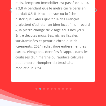
mois, l’emprunt immobilier est passé de 1,1 %
à 3,8 % pendant que le mètre carré parisien
perdait 6,5 %. Krach en vue ou brèche
historique ? Alors que 27 % des Français
projettent d’acheter un bien locatif – un record
–, la pierre change de visage sous nos yeux.
Entre décotes musclées, niches fiscales
survitaminées et pénurie chronique de
logements, 2024 redistribue entièrement les
cartes. Plongeons, données à l’appui, dans les
coulisses d’un marché où l’audace calculée
peut encore triompher du brouhaha
médiatique.</p>