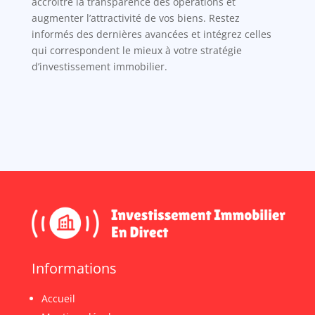
accroître la transparence des opérations et
augmenter l’attractivité de vos biens. Restez
informés des dernières avancées et intégrez celles
qui correspondent le mieux à votre stratégie
d’investissement immobilier.
Informations
Accueil