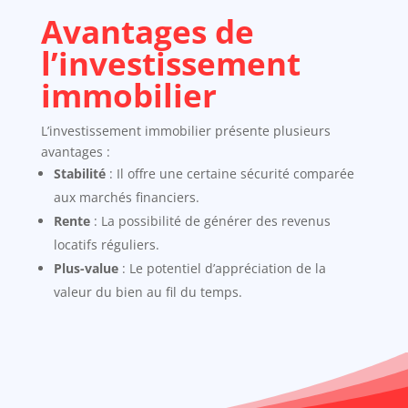
Avantages de
l’investissement
immobilier
L’investissement immobilier présente plusieurs
avantages :
Stabilité
: Il offre une certaine sécurité comparée
aux marchés financiers.
Rente
: La possibilité de générer des revenus
locatifs réguliers.
Plus-value
: Le potentiel d’appréciation de la
valeur du bien au fil du temps.