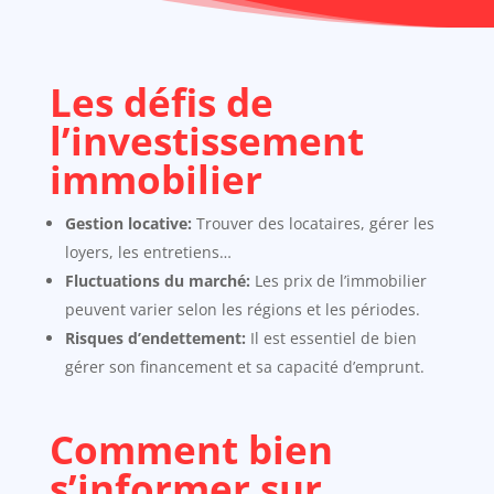
Les défis de
l’investissement
immobilier
Gestion locative:
Trouver des locataires, gérer les
loyers, les entretiens…
Fluctuations du marché:
Les prix de l’immobilier
peuvent varier selon les régions et les périodes.
Risques d’endettement:
Il est essentiel de bien
gérer son financement et sa capacité d’emprunt.
Comment bien
s’informer sur