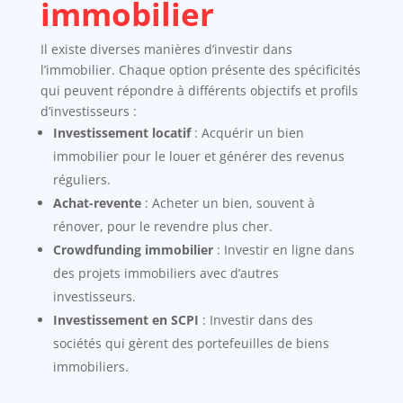
immobilier
Il existe diverses manières d’investir dans
l’immobilier. Chaque option présente des spécificités
qui peuvent répondre à différents objectifs et profils
d’investisseurs :
Investissement locatif
: Acquérir un bien
immobilier pour le louer et générer des revenus
réguliers.
Achat-revente
: Acheter un bien, souvent à
rénover, pour le revendre plus cher.
Crowdfunding immobilier
: Investir en ligne dans
des projets immobiliers avec d’autres
investisseurs.
Investissement en SCPI
: Investir dans des
sociétés qui gèrent des portefeuilles de biens
immobiliers.