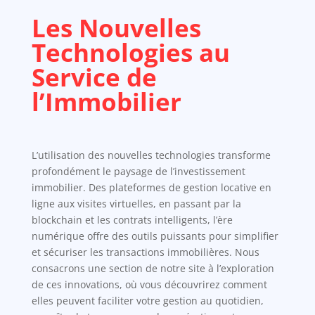
Les Nouvelles
Technologies au
Service de
l’Immobilier
L’utilisation des nouvelles technologies transforme
profondément le paysage de l’investissement
immobilier. Des plateformes de gestion locative en
ligne aux visites virtuelles, en passant par la
blockchain et les contrats intelligents, l’ère
numérique offre des outils puissants pour simplifier
et sécuriser les transactions immobilières. Nous
consacrons une section de notre site à l’exploration
de ces innovations, où vous découvrirez comment
elles peuvent faciliter votre gestion au quotidien,