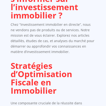
l’investissement
immobilier ?
Chez “Investissement immobilier en directe”, nous
ne vendons pas de produits ou de services. Notre
mission est de vous éclairer. Explorez nos articles
détaillés, études de cas, et analyses du marché pour
démarrer ou approfondir vos connaissances en
matière d’investissement immobilier.
Stratégies
d’Optimisation
Fiscale en
Immobilier
Une composante cruciale de la réussite dans