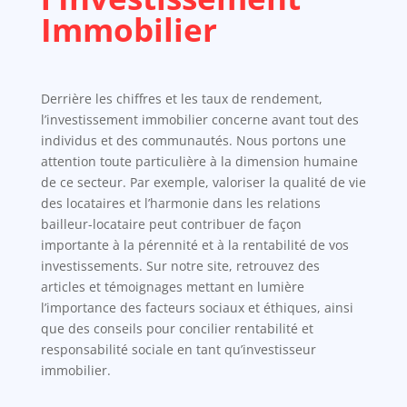
Immobilier
Derrière les chiffres et les taux de rendement,
l’investissement immobilier concerne avant tout des
individus et des communautés. Nous portons une
attention toute particulière à la dimension humaine
de ce secteur. Par exemple, valoriser la qualité de vie
des locataires et l’harmonie dans les relations
bailleur-locataire peut contribuer de façon
importante à la pérennité et à la rentabilité de vos
investissements. Sur notre site, retrouvez des
articles et témoignages mettant en lumière
l’importance des facteurs sociaux et éthiques, ainsi
que des conseils pour concilier rentabilité et
responsabilité sociale en tant qu’investisseur
immobilier.