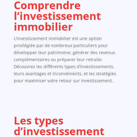
Comprendre
l’investissement
immobilier
L’investissement immobilier est une option
privilégiée par de nombreux particuliers pour
développer leur patrimoine, générer des revenus
complémentaires ou préparer leur retraite.
Découvrez les différents types d’investissements,
leurs avantages et inconvénients, et les stratégies
pour maximiser votre retour sur investissement.
Les types
d’investissement