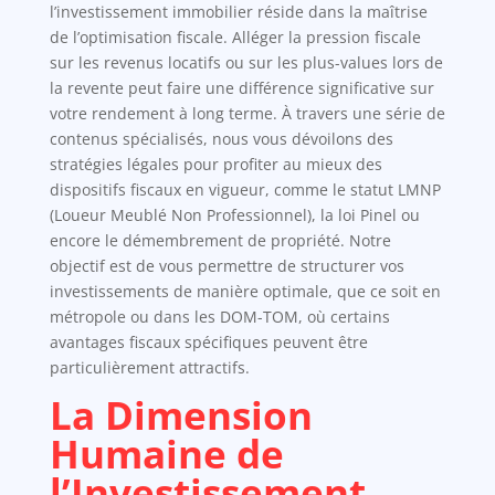
l’investissement immobilier réside dans la maîtrise
de l’optimisation fiscale. Alléger la pression fiscale
sur les revenus locatifs ou sur les plus-values lors de
la revente peut faire une différence significative sur
votre rendement à long terme. À travers une série de
contenus spécialisés, nous vous dévoilons des
stratégies légales pour profiter au mieux des
dispositifs fiscaux en vigueur, comme le statut LMNP
(Loueur Meublé Non Professionnel), la loi Pinel ou
encore le démembrement de propriété. Notre
objectif est de vous permettre de structurer vos
investissements de manière optimale, que ce soit en
métropole ou dans les DOM-TOM, où certains
avantages fiscaux spécifiques peuvent être
particulièrement attractifs.
La Dimension
Humaine de
l’Investissement