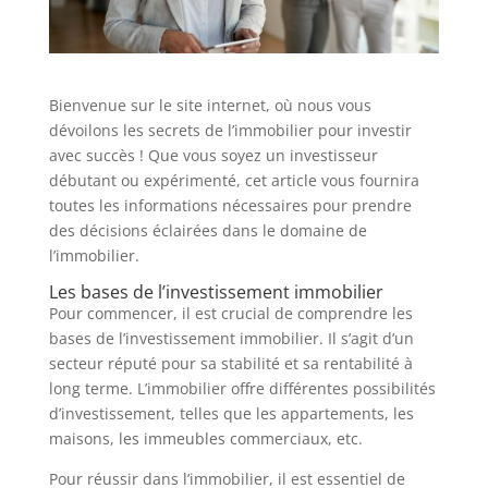
Bienvenue sur le site internet, où nous vous
dévoilons les secrets de l’immobilier pour investir
avec succès ! Que vous soyez un investisseur
débutant ou expérimenté, cet article vous fournira
toutes les informations nécessaires pour prendre
des décisions éclairées dans le domaine de
l’immobilier.
Les bases de l’investissement immobilier
Pour commencer, il est crucial de comprendre les
bases de l’investissement immobilier. Il s’agit d’un
secteur réputé pour sa stabilité et sa rentabilité à
long terme. L’immobilier offre différentes possibilités
d’investissement, telles que les appartements, les
maisons, les immeubles commerciaux, etc.
Pour réussir dans l’immobilier, il est essentiel de