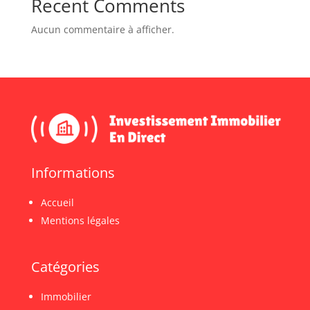
Recent Comments
Aucun commentaire à afficher.
Informations
Accueil
Mentions légales
Catégories
Immobilier