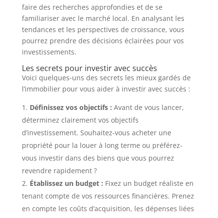
faire des recherches approfondies et de se
familiariser avec le marché local. En analysant les
tendances et les perspectives de croissance, vous
pourrez prendre des décisions éclairées pour vos
investissements.
Les secrets pour investir avec succès
Voici quelques-uns des secrets les mieux gardés de
l’immobilier pour vous aider à investir avec succès :
Définissez vos objectifs :
Avant de vous lancer,
déterminez clairement vos objectifs
d’investissement. Souhaitez-vous acheter une
propriété pour la louer à long terme ou préférez-
vous investir dans des biens que vous pourrez
revendre rapidement ?
Établissez un budget :
Fixez un budget réaliste en
tenant compte de vos ressources financières. Prenez
en compte les coûts d’acquisition, les dépenses liées