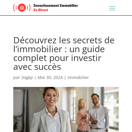
Découvrez les secrets de
l’immobilier : un guide
complet pour investir
avec succès
par
3ogkp
|
Mai 30, 2024
|
Immobilier