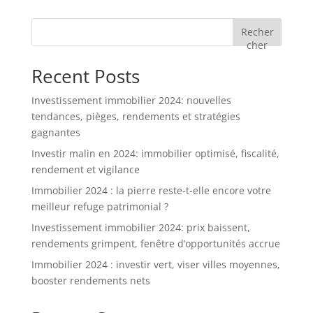
Recher
cher
Recent Posts
Investissement immobilier 2024: nouvelles
tendances, pièges, rendements et stratégies
gagnantes
Investir malin en 2024: immobilier optimisé, fiscalité,
rendement et vigilance
Immobilier 2024 : la pierre reste-t-elle encore votre
meilleur refuge patrimonial ?
Investissement immobilier 2024: prix baissent,
rendements grimpent, fenêtre d’opportunités accrue
Immobilier 2024 : investir vert, viser villes moyennes,
booster rendements nets