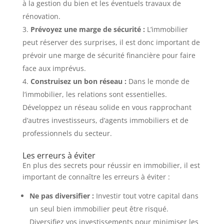
à la gestion du bien et les éventuels travaux de
rénovation.
Prévoyez une marge de sécurité :
L’immobilier
peut réserver des surprises, il est donc important de
prévoir une marge de sécurité financière pour faire
face aux imprévus.
Construisez un bon réseau :
Dans le monde de
l’immobilier, les relations sont essentielles.
Développez un réseau solide en vous rapprochant
d’autres investisseurs, d’agents immobiliers et de
professionnels du secteur.
Les erreurs à éviter
En plus des secrets pour réussir en immobilier, il est
important de connaître les erreurs à éviter :
Ne pas diversifier :
Investir tout votre capital dans
un seul bien immobilier peut être risqué.
Diversifiez vos investissements pour minimiser les