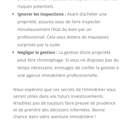
risques potentiels.
Ignorer les inspections :
Avant d’acheter une
propriété, assurez-vous de faire inspecter
minutieusement l’état du bien par un
professionnel. Cela vous évitera de mauvaises
surprises par la suite.
Négliger la gestion :
La gestion d’une propriété
peut être chronophage. Si vous ne disposez pas du
temps nécessaire, envisagez de confier la gestion à
une agence immobilière professionnelle.
Nous espérons que ces secrets de l’immobilier vous
seront utiles dans vos futurs investissements.
N’oubliez pas de toujours faire preuve de prudence
et de prendre des décisions informées. Bonne
chance dans votre aventure immobilière !